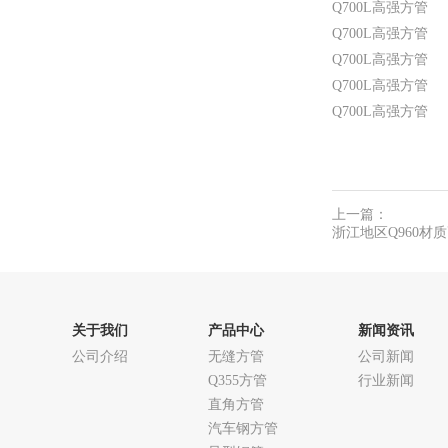
Q700L高强方管
Q700L高强方管
Q700L高强方管
Q700L高强方管
Q700L高强方管
上一篇：
浙江地区Q960材质
关于我们
产品中心
新闻资讯
公司介绍
无缝方管
公司新闻
Q355方管
行业新闻
直角方管
汽车钢方管