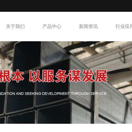
关于我们
产品中心
新闻资讯
行业应