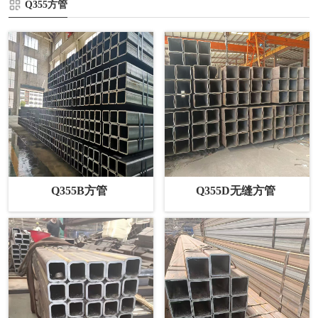
Q355方管
Q355B方管
Q355D无缝方管