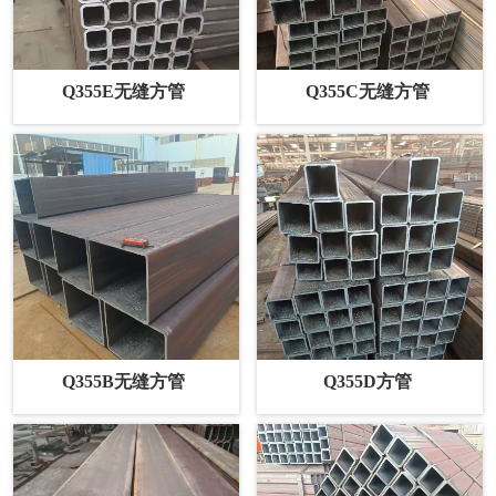
Q355E无缝方管
Q355C无缝方管
Q355B无缝方管
Q355D方管