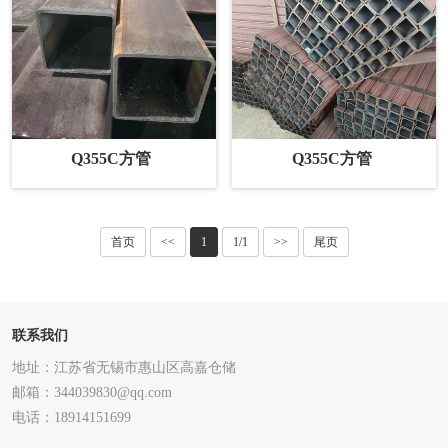
Q355C方管
Q355C方管
首页
<<
1
1/1
>>
尾页
联系我们
地址：江苏省无锡市惠山区高嘉仓储
邮箱：344039830@qq.com
电话：18914151699