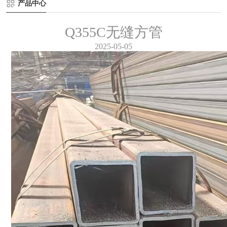
产品中心
Q355C无缝方管
2025-05-05