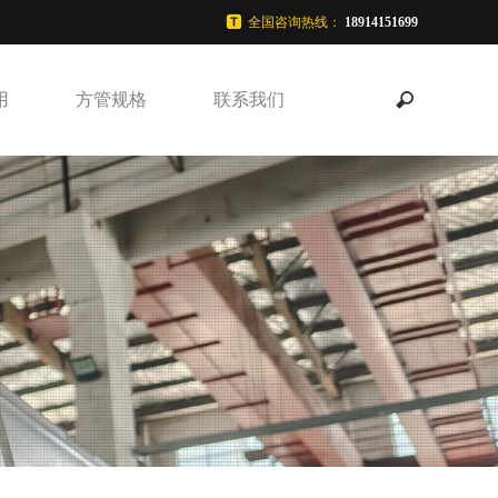
全国咨询热线：
18914151699
用
方管规格
联系我们