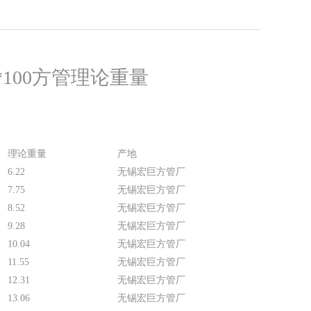
*100方管理论重量
理论重量
产地
6.22
无锡宏巨方管厂
7.75
无锡宏巨方管厂
8.52
无锡宏巨方管厂
9.28
无锡宏巨方管厂
10.04
无锡宏巨方管厂
11.55
无锡宏巨方管厂
12.31
无锡宏巨方管厂
13.06
无锡宏巨方管厂