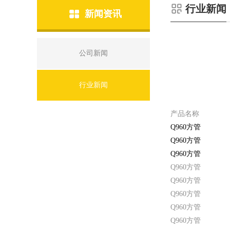
行业新闻
新闻资讯
公司新闻
行业新闻
产品名称
Q960方管
Q960方管
Q960方管
Q960方管
Q960方管
Q960方管
Q960方管
Q960方管