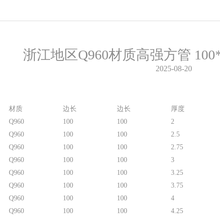
浙江地区Q960材质高强方管 100
2025-08-20
材质
边长
边长
厚度
Q960
100
100
2
Q960
100
100
2.5
Q960
100
100
2.75
Q960
100
100
3
Q960
100
100
3.25
Q960
100
100
3.75
Q960
100
100
4
Q960
100
100
4.25