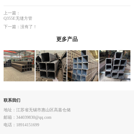
上一篇：
Q355E无缝方管
下一篇：没有了！
更多产品
Q355B无缝方管
20#无缝方管
大口径无缝方管
Q355E无缝方管
联系我们
地址：江苏省无锡市惠山区高嘉仓储
邮箱：344039830@qq.com
电话：18914151699