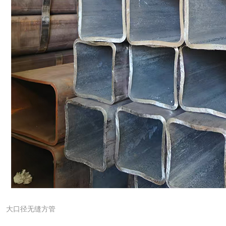
大口径无缝方管