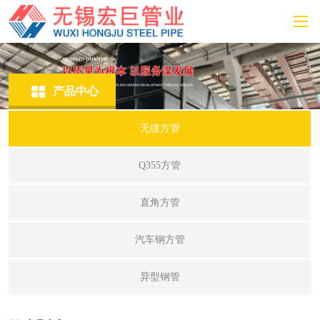
产品中心
无缝方管
Q355方管
直角方管
汽车钢方管
异型钢管