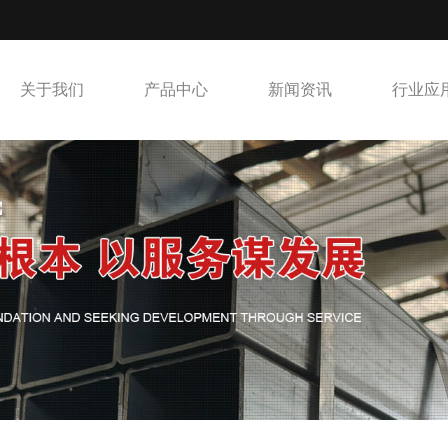
关于我们
产品中心
新闻资讯
行业应