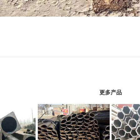
更多产品
型管
异型管