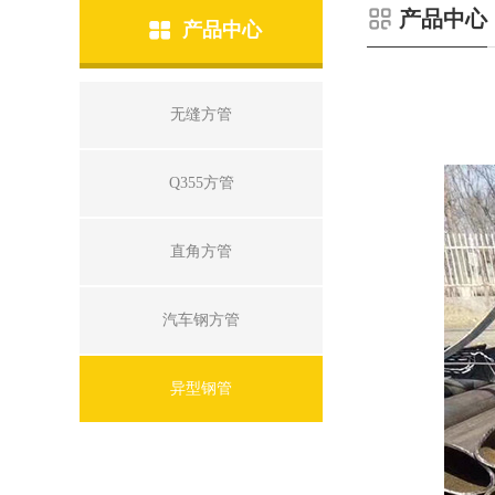
产品中心
产品中心
无缝方管
Q355方管
直角方管
汽车钢方管
异型钢管