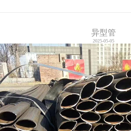
异型管
2025-05-05