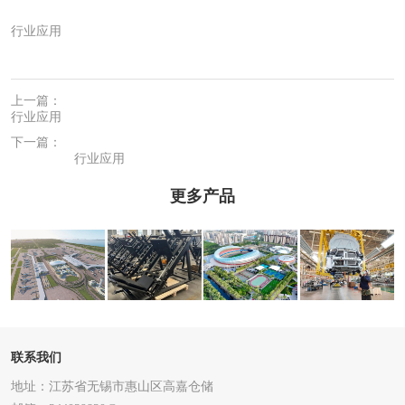
行业应用
上一篇：
行业应用
下一篇：
行业应用
更多产品
行业应用
行业应用
行业应用
行业应用
联系我们
地址：江苏省无锡市惠山区高嘉仓储