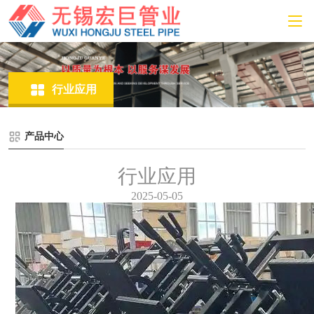
行业应用
产品中心
行业应用
2025-05-05