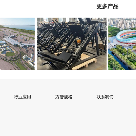
更多产品
应用
行业应用
行业应用
方管规格
联系我们