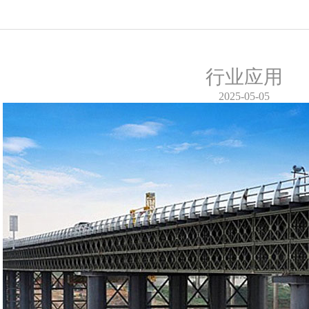
行业应用
2025-05-05