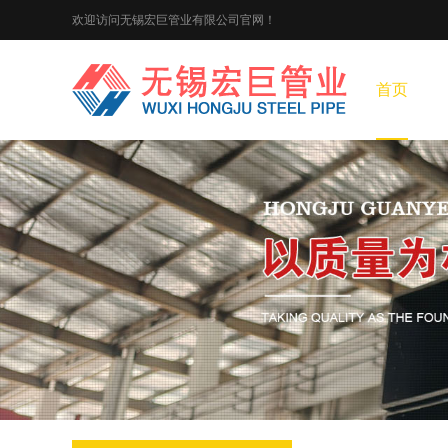
欢迎访问无锡宏巨管业有限公司官网！
首页