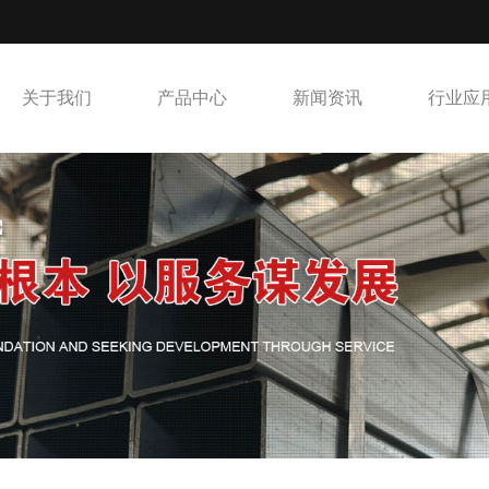
关于我们
产品中心
新闻资讯
行业应