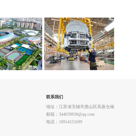
行业应用
行业应用
联系我们
地址：江苏省无锡市惠山区高嘉仓储
邮箱：344039830@qq.com
电话：18914151699